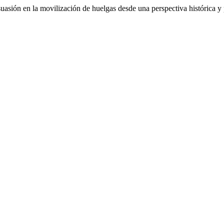
asión en la movilización de huelgas desde una perspectiva histórica y 