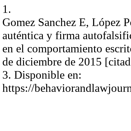
1.
Gomez Sanchez E, López Pé
auténtica y firma autofalsif
en el comportamiento escrit
de diciembre de 2015 [citad
3. Disponible en:
https://behaviorandlawjour