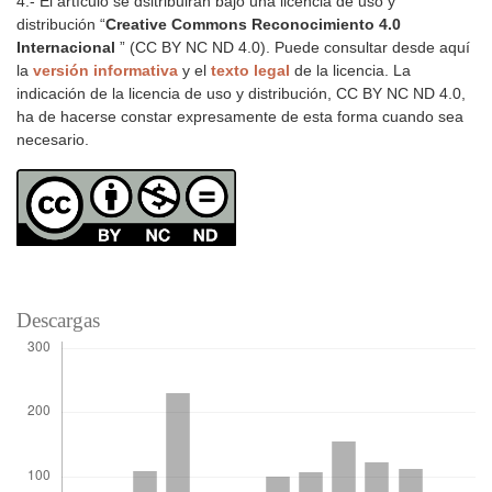
4.- El artículo se dsitribuirán bajo una licencia de uso y
distribución “
Creative Commons Reconocimiento 4.0
Internacional
” (CC BY NC ND 4.0). Puede consultar desde aquí
la
versión informativa
y el
texto legal
de la licencia. La
indicación de la licencia de uso y distribución, CC BY NC ND 4.0,
ha de hacerse constar expresamente de esta forma cuando sea
necesario.
Descargas