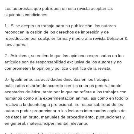
Los autores/as que publiquen en esta revista aceptan las
siguientes condiciones:
1.- Si se acepta un trabajo para su publicación, los autores
reconocen la cesión de los derechos de impresión y de
reproducción por cualquier forma y medio a la revista Behavior &
Law Journal.
2.- Asimismo, se entiende que las opiniones expresadas en los
artículos son de responsabilidad exclusiva de los autores y no
comprometen la opinión y política científica de la revista.
3.- Igualmente, las actividades descritas en los trabajos
publicados estarán de acuerdo con los criterios generalmente
aceptados de ética, tanto por lo que se refiere a los trabajos con
humanos como a la experimentación animal, así como en todo lo
relativo a la deontología profesional. Es responsabilidad de los
autores poder proporcionar a los lectores interesados copias de
los datos en bruto, manuales de procedimiento, puntuaciones y,
en general, material experimental relevante.