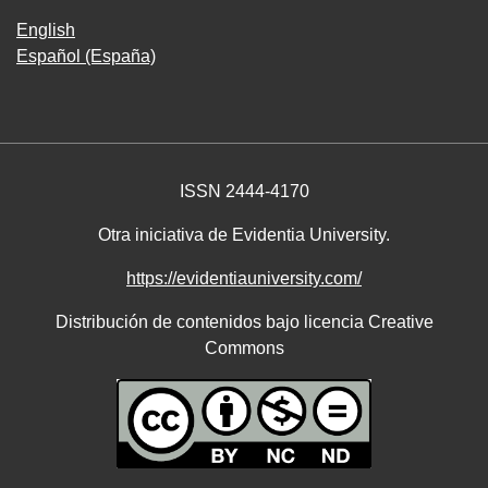
English
Español (España)
ISSN 2444-4170
Otra iniciativa de Evidentia University.
https://evidentiauniversity.com/
Distribución de contenidos bajo licencia Creative
Commons