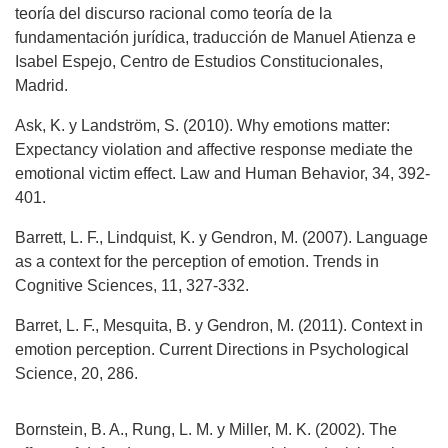
teoría del discurso racional como teoría de la
fundamentación jurídica, traducción de Manuel Atienza e
Isabel Espejo, Centro de Estudios Constitucionales,
Madrid.
Ask, K. y Landström, S. (2010). Why emotions matter:
Expectancy violation and affective response mediate the
emotional victim effect. Law and Human Behavior, 34, 392-
401.
Barrett, L. F., Lindquist, K. y Gendron, M. (2007). Language
as a context for the perception of emotion. Trends in
Cognitive Sciences, 11, 327-332.
Barret, L. F., Mesquita, B. y Gendron, M. (2011). Context in
emotion perception. Current Directions in Psychological
Science, 20, 286.
Bornstein, B. A., Rung, L. M. y Miller, M. K. (2002). The