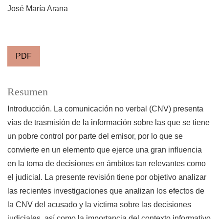
José María Arana
PDF
Resumen
Introducción. La comunicación no verbal (CNV) presenta
vías de trasmisión de la información sobre las que se tiene
un pobre control por parte del emisor, por lo que se
convierte en un elemento que ejerce una gran influencia
en la toma de decisiones en ámbitos tan relevantes como
el judicial. La presente revisión tiene por objetivo analizar
las recientes investigaciones que analizan los efectos de
la CNV del acusado y la victima sobre las decisiones
judiciales, así como la importancia del contexto informativo