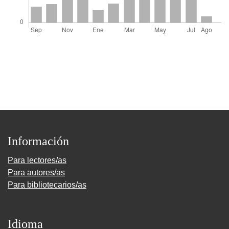
Información
Para lectores/as
Para autores/as
Para bibliotecarios/as
Idioma