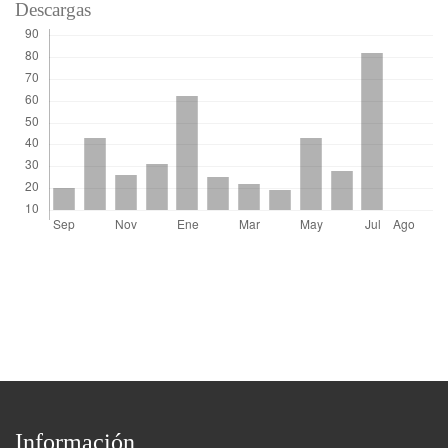
Descargas
Información