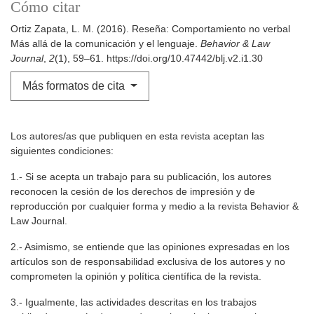
Cómo citar
Ortiz Zapata, L. M. (2016). Reseña: Comportamiento no verbal
Más allá de la comunicación y el lenguaje.
Behavior & Law
Journal
,
2
(1), 59–61. https://doi.org/10.47442/blj.v2.i1.30
Más formatos de cita
Los autores/as que publiquen en esta revista aceptan las
siguientes condiciones:
1.- Si se acepta un trabajo para su publicación, los autores
reconocen la cesión de los derechos de impresión y de
reproducción por cualquier forma y medio a la revista Behavior &
Law Journal.
2.- Asimismo, se entiende que las opiniones expresadas en los
artículos son de responsabilidad exclusiva de los autores y no
comprometen la opinión y política científica de la revista.
3.- Igualmente, las actividades descritas en los trabajos