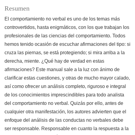
Resumen
El comportamiento no verbal es uno de los temas más
controvertidos, hasta enigmáticos, con los que trabajan los
profesionales de las ciencias del comportamiento. Todos
hemos tenido ocasión de escuchar afirmaciones del tipo: si
cruza las piernas, se está protegiendo; si mira arriba a la
derecha, miente. ¿Qué hay de verdad en estas
afirmaciones? Este manual sale a la luz con ánimo de
clarificar estas cuestiones, y otras de mucho mayor calado,
así como ofrecer un análisis completo, riguroso e integral
de los conocimientos imprescindibles para todo analista
del comportamiento no verbal. Quizás por ello, antes de
cualquier otra manifestación, los autores advierten que el
enfoque del análisis de las conductas no verbales debe
ser responsable. Responsable en cuanto la respuesta a la