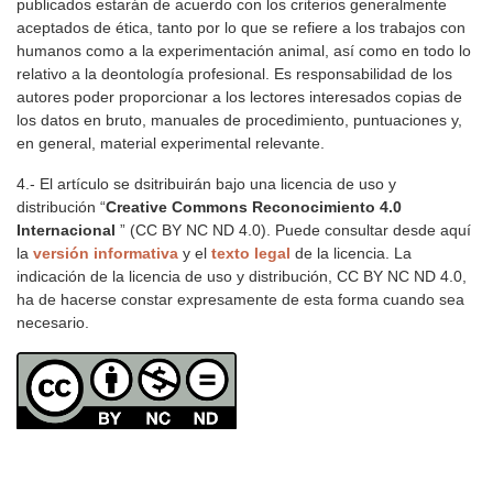
publicados estarán de acuerdo con los criterios generalmente
aceptados de ética, tanto por lo que se refiere a los trabajos con
humanos como a la experimentación animal, así como en todo lo
relativo a la deontología profesional. Es responsabilidad de los
autores poder proporcionar a los lectores interesados copias de
los datos en bruto, manuales de procedimiento, puntuaciones y,
en general, material experimental relevante.
4.- El artículo se dsitribuirán bajo una licencia de uso y
distribución “
Creative Commons Reconocimiento 4.0
Internacional
” (CC BY NC ND 4.0). Puede consultar desde aquí
la
versión informativa
y el
texto legal
de la licencia. La
indicación de la licencia de uso y distribución, CC BY NC ND 4.0,
ha de hacerse constar expresamente de esta forma cuando sea
necesario.