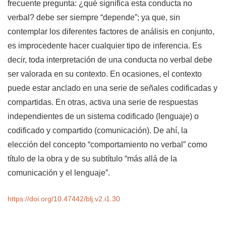
frecuente pregunta: ¿qué significa esta conducta no
verbal? debe ser siempre “depende”; ya que, sin
contemplar los diferentes factores de análisis en conjunto,
es improcedente hacer cualquier tipo de inferencia. Es
decir, toda interpretación de una conducta no verbal debe
ser valorada en su contexto. En ocasiones, el contexto
puede estar anclado en una serie de señales codificadas y
compartidas. En otras, activa una serie de respuestas
independientes de un sistema codificado (lenguaje) o
codificado y compartido (comunicación). De ahí, la
elección del concepto “comportamiento no verbal” como
título de la obra y de su subtítulo “más allá de la
comunicación y el lenguaje”.
https://doi.org/10.47442/blj.v2.i1.30