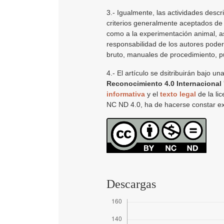
3.- Igualmente, las actividades descr
criterios generalmente aceptados de 
como a la experimentación animal, as
responsabilidad de los autores poder
bruto, manuales de procedimiento, pu
4.- El artículo se dsitribuirán bajo un
Reconocimiento 4.0 Internacional
informativa
y el
texto legal
de la lic
NC ND 4.0, ha de hacerse constar e
Descargas