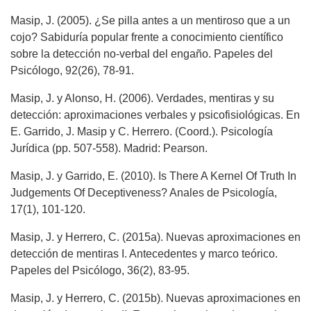
Masip, J. (2005). ¿Se pilla antes a un mentiroso que a un
cojo? Sabiduría popular frente a conocimiento científico
sobre la detección no-verbal del engaño. Papeles del
Psicólogo, 92(26), 78-91.
Masip, J. y Alonso, H. (2006). Verdades, mentiras y su
detección: aproximaciones verbales y psicofisiológicas. En
E. Garrido, J. Masip y C. Herrero. (Coord.). Psicología
Jurídica (pp. 507-558). Madrid: Pearson.
Masip, J. y Garrido, E. (2010). Is There A Kernel Of Truth In
Judgements Of Deceptiveness? Anales de Psicología,
17(1), 101-120.
Masip, J. y Herrero, C. (2015a). Nuevas aproximaciones en
detección de mentiras I. Antecedentes y marco teórico.
Papeles del Psicólogo, 36(2), 83-95.
Masip, J. y Herrero, C. (2015b). Nuevas aproximaciones en