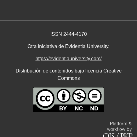
ISSN 2444-4170
Otra iniciativa de Evidentia University.
https://evidentiauniversity.com/
Distribución de contenidos bajo licencia Creative
Commons