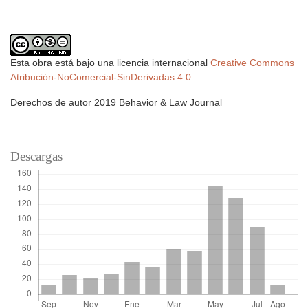
Esta obra está bajo una licencia internacional
Creative Commons
Atribución-NoComercial-SinDerivadas 4.0
.
Derechos de autor 2019 Behavior & Law Journal
Descargas