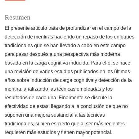
Resumen
El presente artículo trata de profundizar en el campo de la
detección de mentiras haciendo un repaso de los enfoques
tradicionales que se han llevado a cabo en este campo
para pasar después a una perspectiva más moderna
basada en la carga cognitiva inducida. Para ello, se hace
una revisión de varios estudios publicados en los últimos
años sobre inducción de carga cognitiva y detección de la
mentira, analizando las técnicas empleadas y los
resultados de cada una. Finalmente se discute la
efectividad de estas, llegando a la conclusión de que no
suponen una mejora sustancial a las técnicas
tradicionales, si bien es cierto que al ser más recientes
requieren más estudios y tienen mayor potencial.