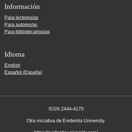
Información
Para lectores/as
Para autores/as
Para bibliotecarios/as
Idioma
English
Español (España)
ISSN 2444-4170
Otra iniciativa de Evidentia University.