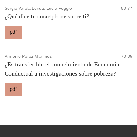
Sergio Varela Lérida, Lucía Poggio
58-77
¿Qué dice tu smartphone sobre ti?
pdf
Armenio Pérez Martínez
78-85
¿Es transferible el conocimiento de Economía
Conductual a investigaciones sobre pobreza?
pdf