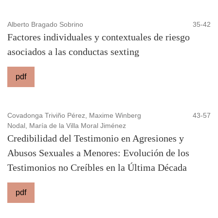
Alberto Bragado Sobrino
35-42
Factores individuales y contextuales de riesgo
asociados a las conductas sexting
pdf
Covadonga Triviño Pérez, Maxime Winberg
43-57
Nodal, María de la Villa Moral Jiménez
Credibilidad del Testimonio en Agresiones y
Abusos Sexuales a Menores: Evolución de los
Testimonios no Creíbles en la Última Década
pdf