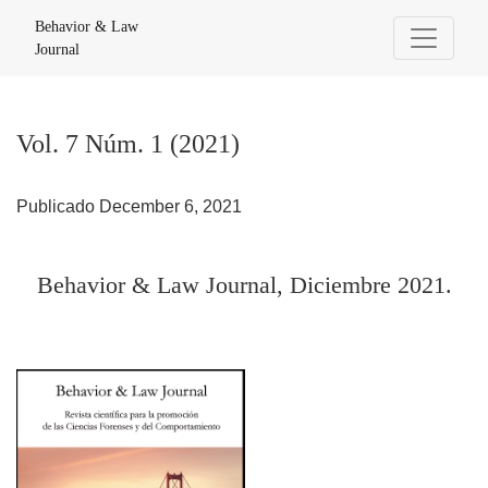
Vol. 7 Núm. 1 (2021): Behavior & Law Journal, Diciembre 202
Behavior & Law
Journal
Vol. 7 Núm. 1 (2021)
Publicado December 6, 2021
Behavior & Law Journal, Diciembre 2021.