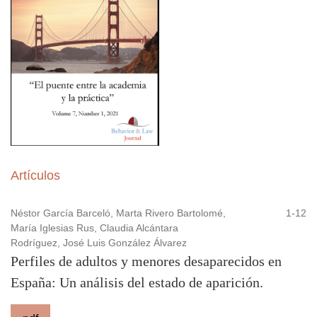
Artículos
Néstor García Barceló, Marta Rivero Bartolomé,
1-12
María Iglesias Rus, Claudia Alcántara
Rodríguez, José Luis González Álvarez
Perfiles de adultos y menores desaparecidos en
España: Un análisis del estado de aparición.